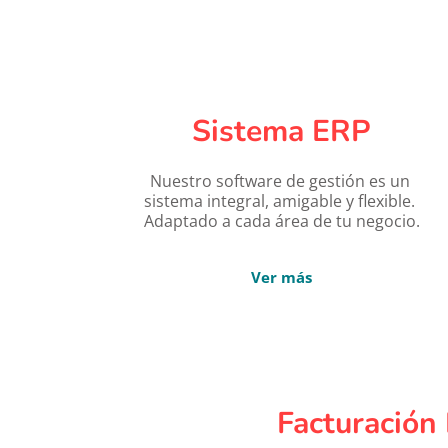
Sistema
 ERP
Nuestro software de gestión es un 
sistema integral, amigable y flexible. 
Adaptado a cada área de tu negocio.
Ver más
Facturación