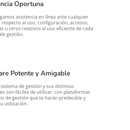
encia Oportuna
gamos asistencia en línea ante cualquier 
 respecto al uso, configuración, accesos, 
s u otros relativos al uso eficiente de cada 
de gestión.
are Potente y Amigable
sistema de gestión y sus distintas 
es son fáciles de utilizar, con plataformas 
s de gestión que te harán predecible y 
su utilización.