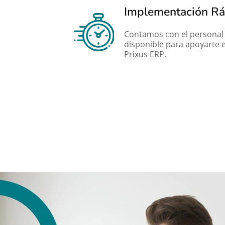
Implementación Rá
Contamos con el personal 
disponible para apoyarte 
Prixus ERP.