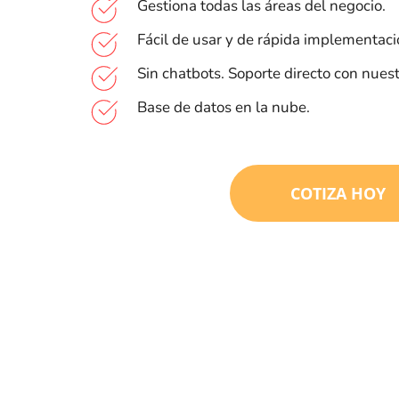
Gestiona todas las áreas del negocio.
Fácil de usar y de rápida implementaci
Sin chatbots. Soporte directo con nues
Base de datos en la nube.
COTIZA HOY