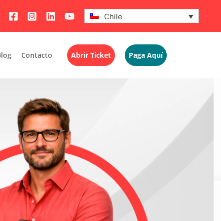
Chile
Blog
Contacto
Abrir Ticket
Paga Aquí