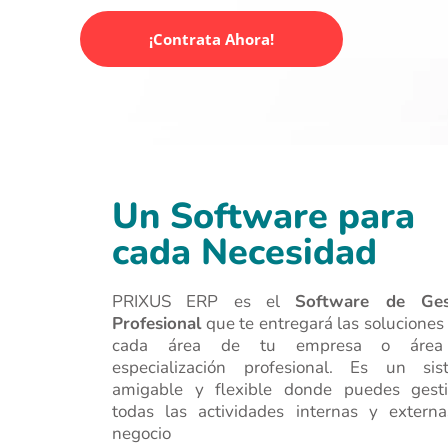
¡Conoce Más!
Un Software para 
cada Necesidad
PRIXUS ERP es el 
Software de Gest
Profesional
 que te entregará las soluciones 
cada área de tu empresa o área
especialización profesional. Es un sist
amigable y flexible donde puedes gestio
todas las actividades internas y externa
negocio 