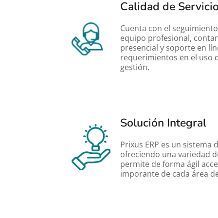
Calidad de Servici
Cuenta con el seguimiento 
equipo profesional, conta
presencial y soporte en lín
requerimientos en el uso d
gestión.
Solución Integral
Prixus ERP es un sistema d
ofreciendo una variedad de
permite de forma ágil acce
imporante de cada área de