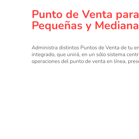
Punto de Venta para 
Pequeñas y Median
Administra distintos Puntos de Venta de tu e
integrado, que unirá, en un sólo sistema centra
operaciones del punto de venta en línea, prese