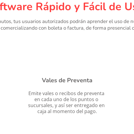
ftware Rápido y Fácil de U
utos, tus usuarios autorizados podrán aprender el uso de nu
 comercializando con boleta o factura, de forma presencial o
Vales de Preventa
Emite vales o recibos de preventa 
en cada uno de los puntos o 
sucursales, y así ser entregado en 
caja al momento del pago.