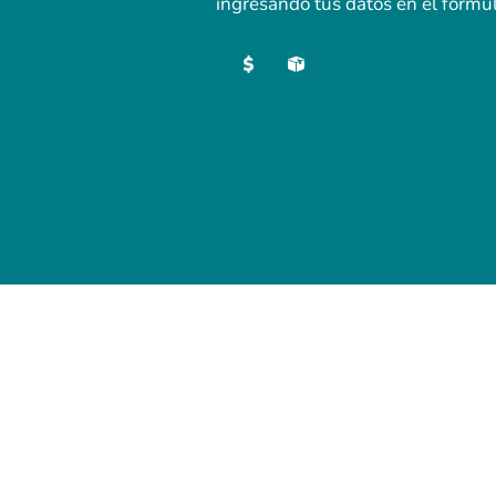
ingresando tus datos en el formul