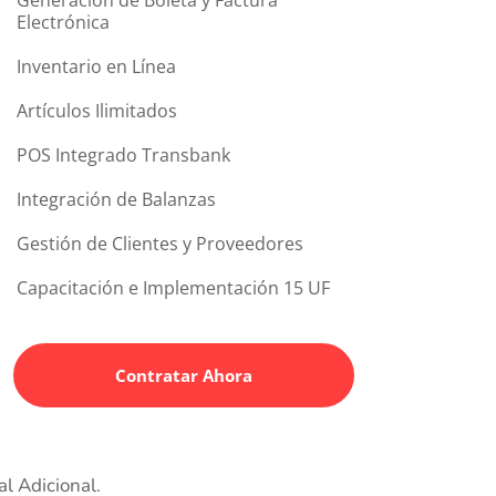
Electrónica
Inventario en Línea
Artículos Ilimitados
POS Integrado Transbank
Integración de Balanzas
Gestión de Clientes y Proveedores
Capacitación e Implementación 15 UF
Contratar Ahora
l Adicional.