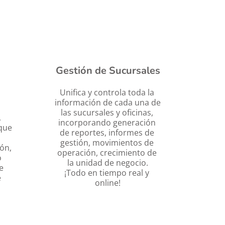
Gestión de Sucursales
Unifica y controla toda la 
información de cada una de 
las sucursales y oficinas, 
 
incorporando generación 
que 
de reportes, informes de 
gestión, movimientos de 
ón, 
operación, crecimiento de 
 
la unidad de negocio.
 
¡Todo en tiempo real y 
 
online!