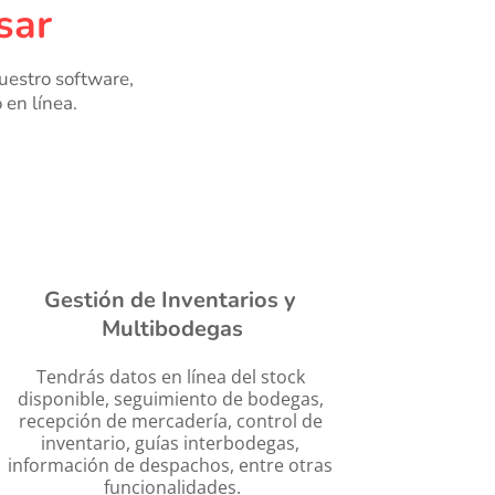
sar
estro software, 
 en línea.
Gestión de Inventarios y 
Multibodegas
Tendrás datos en línea del stock 
disponible, seguimiento de bodegas, 
recepción de mercadería, control de 
inventario, guías interbodegas, 
información de despachos, entre otras 
funcionalidades.