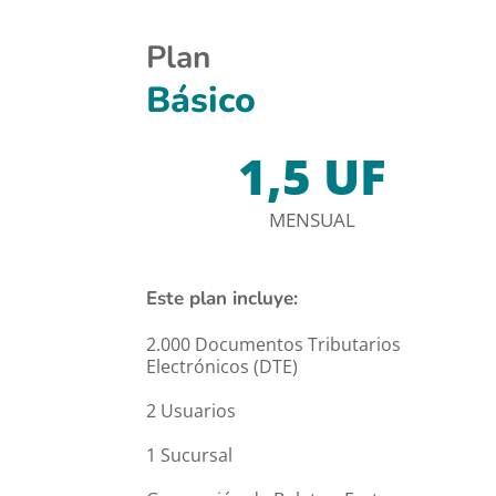
Plan
Básico
1,5 UF
MENSUAL
Este plan incluye:
2.000 Documentos Tributarios 
Electrónicos (DTE)
2 Usuarios
1 Sucursal