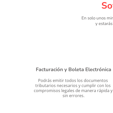
So
En solo unos min
y estarás
Facturación y Boleta Electrónica
Podrás emitir todos los documentos 
tributarios necesarios y cumplir con los 
compromisos legales de manera rápida y 
sin errores.