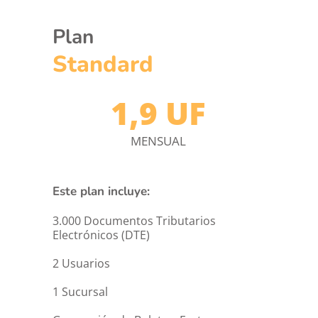
Plan
Standard
1,9 UF
MENSUAL
Este plan incluye:
3.000 Documentos Tributarios 
Electrónicos (DTE)
2 Usuarios
1 Sucursal